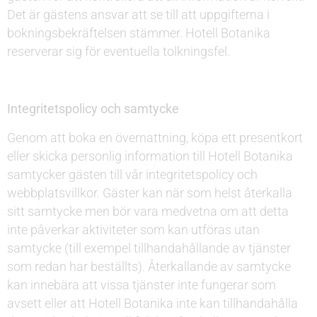
Det är gästens ansvar att se till att uppgifterna i
bokningsbekräftelsen stämmer. Hotell Botanika
reserverar sig för eventuella tolkningsfel.
Integritetspolicy och samtycke
Genom att boka en övernattning, köpa ett presentkort
eller skicka personlig information till Hotell Botanika
samtycker gästen till vår integritetspolicy och
webbplatsvillkor. Gäster kan när som helst återkalla
sitt samtycke men bör vara medvetna om att detta
inte påverkar aktiviteter som kan utföras utan
samtycke (till exempel tillhandahållande av tjänster
som redan har beställts). Återkallande av samtycke
kan innebära att vissa tjänster inte fungerar som
avsett eller att Hotell Botanika inte kan tillhandahålla