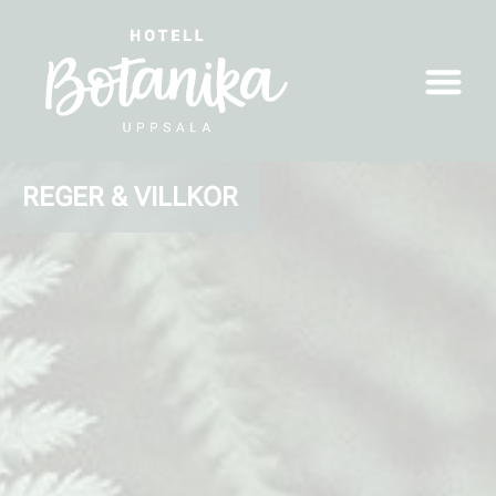
REGER & VILLKOR