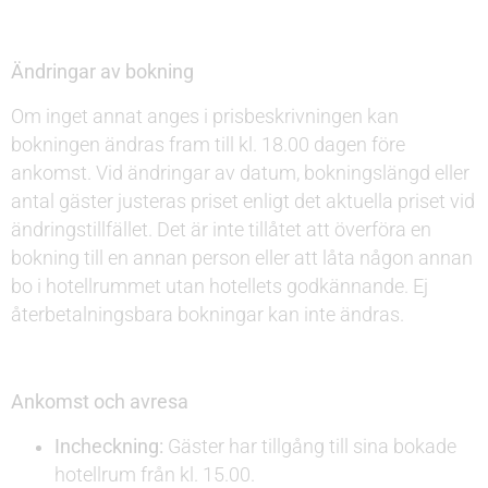
Ändringar av bokning
Om inget annat anges i prisbeskrivningen kan
bokningen ändras fram till kl. 18.00 dagen före
ankomst. Vid ändringar av datum, bokningslängd eller
antal gäster justeras priset enligt det aktuella priset vid
ändringstillfället. Det är inte tillåtet att överföra en
bokning till en annan person eller att låta någon annan
bo i hotellrummet utan hotellets godkännande. Ej
återbetalningsbara bokningar kan inte ändras.
Ankomst och avresa
Incheckning:
Gäster har tillgång till sina bokade
hotellrum från kl. 15.00.