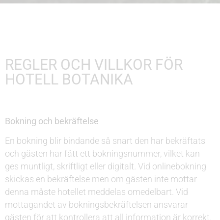
REGLER OCH VILLKOR FÖR
HOTELL BOTANIKA
Bokning och bekräftelse
En bokning blir bindande så snart den har bekräftats
och gästen har fått ett bokningsnummer, vilket kan
ges muntligt, skriftligt eller digitalt. Vid onlinebokning
skickas en bekräftelse men om gästen inte mottar
denna måste hotellet meddelas omedelbart. Vid
mottagandet av bokningsbekräftelsen ansvarar
gästen för att kontrollera att all information är korrekt.