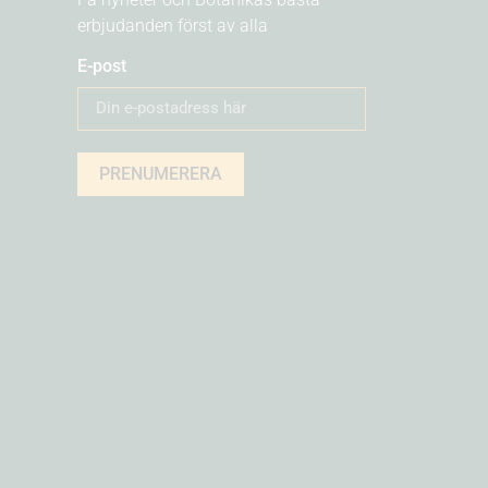
erbjudanden först av alla
E-post
PRENUMERERA