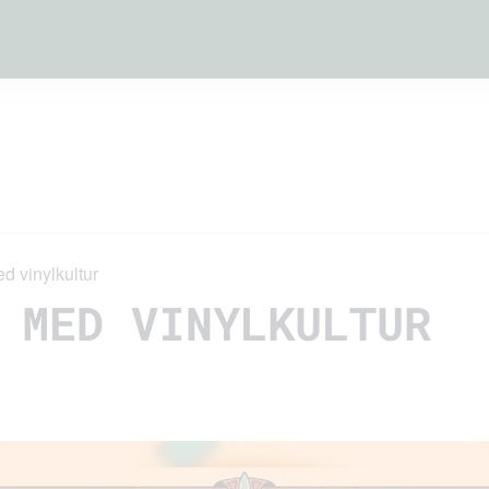
 vinylkultur
 MED VINYLKULTUR