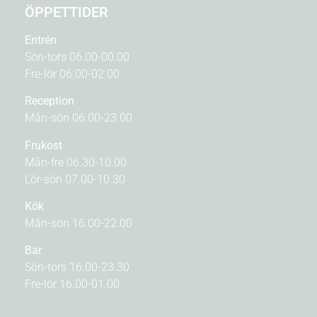
ÖPPETTIDER
Entrén
Sön-tors 06.00-00.00
Fre-lör 06.00-02.00
Reception
Mån-sön 06.00-23.00
Frukost
Mån-fre 06.30-10.00
Lör-sön 07.00-10.30
Kök
Mån-sön 16.00-22.00
Bar
Sön-tors 16.00-23.30
Fre-lör 16.00-01.00