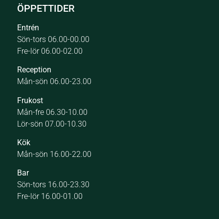
ÖPPETTIDER
Entrén
Sön-tors 06.00-00.00
Fre-lör 06.00-02.00
Reception
Mån-sön 06.00-23.00
Frukost
Mån-fre 06.30-10.00
Lör-sön 07.00-10.30
Kök
Mån-sön 16.00-22.00
Bar
Sön-tors 16.00-23.30
Fre-lör 16.00-01.00