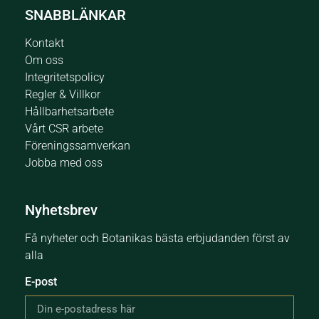
SNABBLÄNKAR
Kontakt
Om oss
Integritetspolicy
Regler & Villkor
Hållbarhetsarbete
Vårt CSR arbete
Föreningssamverkan
Jobba med oss
Nyhetsbrev
Få nyheter och Botanikas bästa erbjudanden först av
alla
E-post