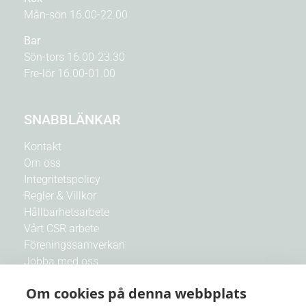
Mån-sön 16.00-22.00
Bar
Sön-tors 16.00-23.30
Fre-lör 16.00-01.00
SNABBLÄNKAR
Kontakt
Om oss
Integritetspolicy
Regler & Villkor
Hållbarhetsarbete
Vårt CSR arbete
Föreningssamverkan
Jobba med oss
Om cookies på denna webbplats