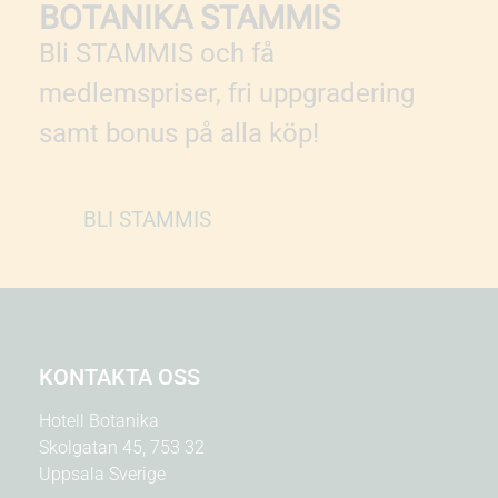
BOTANIKA STAMMIS
Bli STAMMIS och få
medlemspriser, fri uppgradering
samt bonus på alla köp!
BLI STAMMIS
KONTAKTA OSS
Hotell Botanika
Skolgatan 45, 753 32
Uppsala Sverige