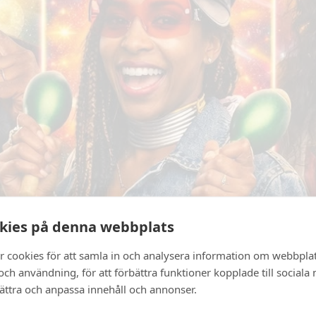
kies på denna webbplats
r cookies för att samla in och analysera information om webbpla
ch användning, för att förbättra funktioner kopplade till sociala
bättra och anpassa innehåll och annonser.