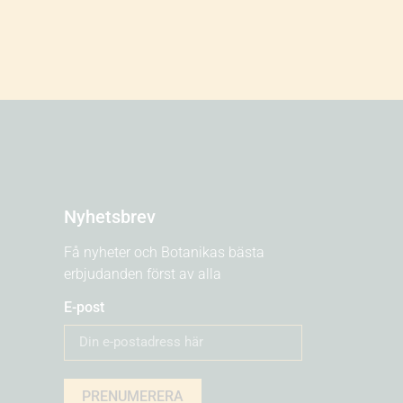
Nyhetsbrev
Få nyheter och Botanikas bästa
erbjudanden först av alla
E-post
PRENUMERERA