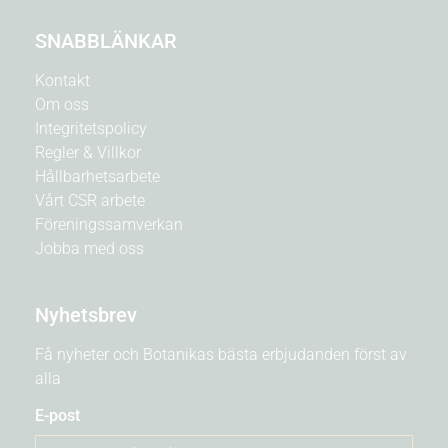
SNABBLÄNKAR
Kontakt
Om oss
Integritetspolicy
Regler & Villkor
Hållbarhetsarbete
Vårt CSR arbete
Föreningssamverkan
Jobba med oss
Nyhetsbrev
Få nyheter och Botanikas bästa erbjudanden först av
alla
E-post