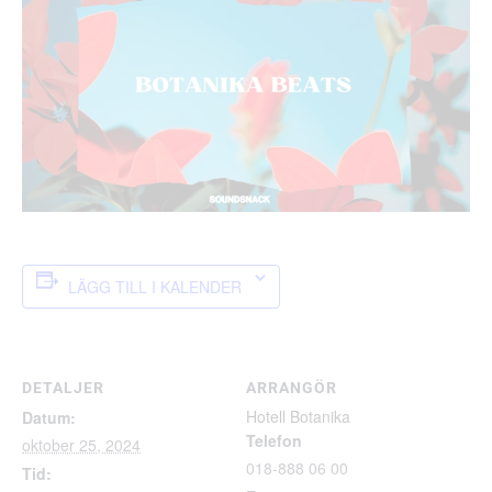
LÄGG TILL I KALENDER
DETALJER
ARRANGÖR
Hotell Botanika
Datum:
Telefon
oktober 25, 2024
018-888 06 00
Tid: