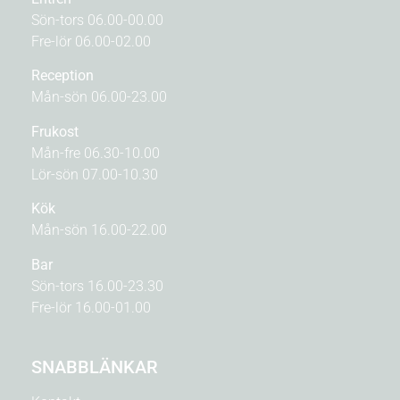
Sön-tors 06.00-00.00
Fre-lör 06.00-02.00
Reception
Mån-sön 06.00-23.00
Frukost
Mån-fre 06.30-10.00
Lör-sön 07.00-10.30
Kök
Mån-sön 16.00-22.00
Bar
Sön-tors 16.00-23.30
Fre-lör 16.00-01.00
SNABBLÄNKAR