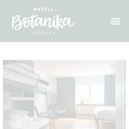
FAMILJERUM