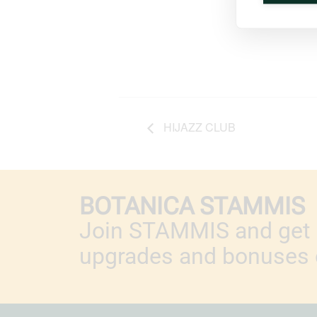
HIJAZZ CLUB
BOTANICA STAMMIS
Join STAMMIS and get 
upgrades and bonuses o