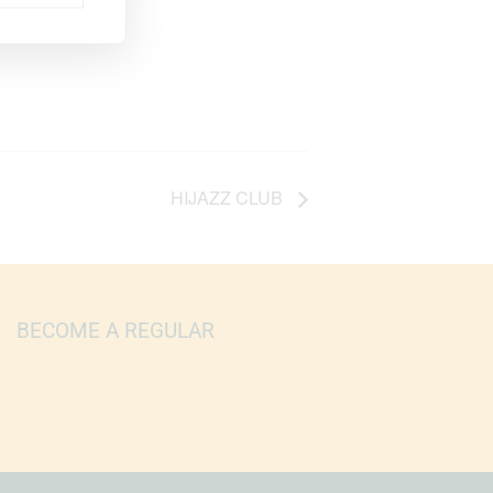
HIJAZZ CLUB
BECOME A REGULAR