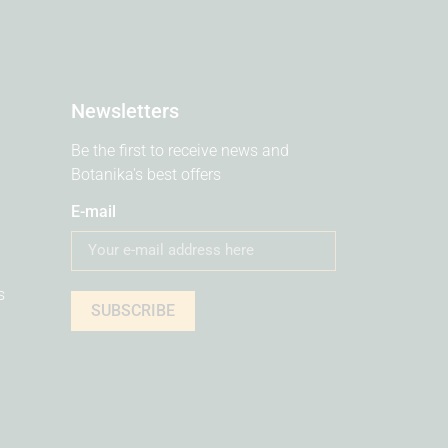
Newsletters
Be the first to receive news and
Botanika's best offers
E-mail
s
SUBSCRIBE