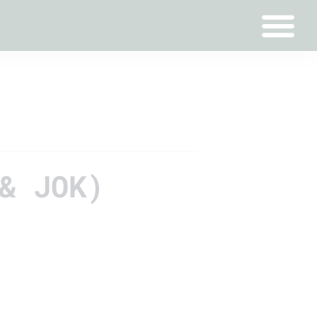
& JOK)