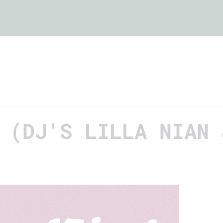
 (DJ'S LILLA NIAN 