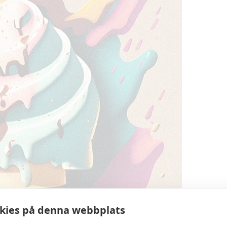
kies på denna webbplats