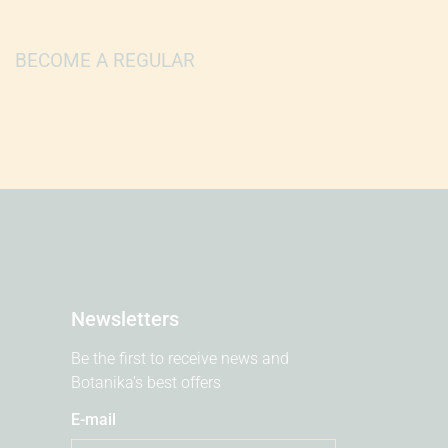
BECOME A REGULAR
Newsletters
Be the first to receive news and
Botanika's best offers
E-mail